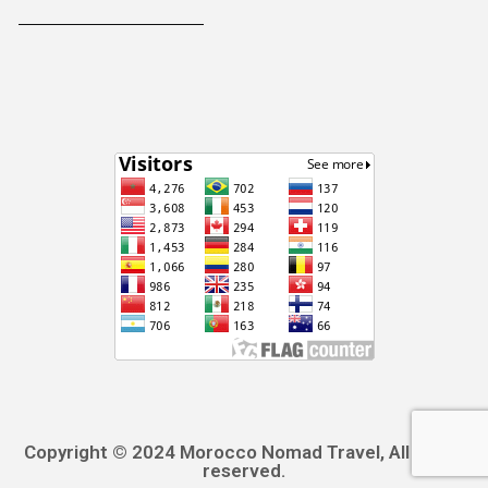
Copyright © 2024 Morocco Nomad Travel, All rights
reserved.