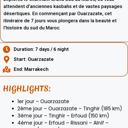
attendent d’anciennes kasbahs et de vastes paysages
désertiques. En commençant par Ouarzazate, cet
itinéraire de 7 jours vous plongera dans la beauté et
l’histoire du sud du Maroc.
Duration: 7 days / 6 night
Start: Ouarzazate
End: Marrakech
HIGHLIGHTS:
1er jour – Ouarzazate
2ème jour – Ouarzazate – Tinghir (185 km)
3ème jour – Tinghir – Erfoud (150 km)
4ème jour – Erfoud – Rissani – Alnif –