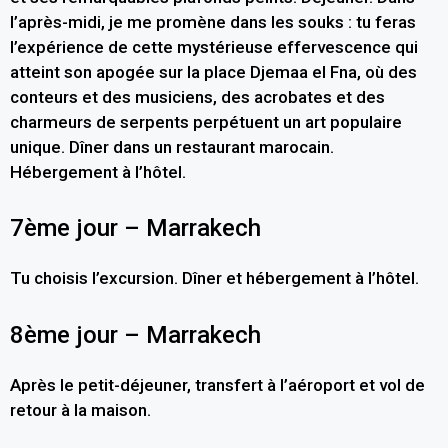
l’après-midi, je me promène dans les souks : tu feras
l’expérience de cette mystérieuse effervescence qui
atteint son apogée sur la place Djemaa el Fna, où des
conteurs et des musiciens, des acrobates et des
charmeurs de serpents perpétuent un art populaire
unique. Dîner dans un restaurant marocain.
Hébergement à l’hôtel.
7ème jour – Marrakech
Tu choisis l’excursion. Dîner et hébergement à l’hôtel.
8ème jour – Marrakech
Après le petit-déjeuner, transfert à l’aéroport et vol de
retour à la maison.