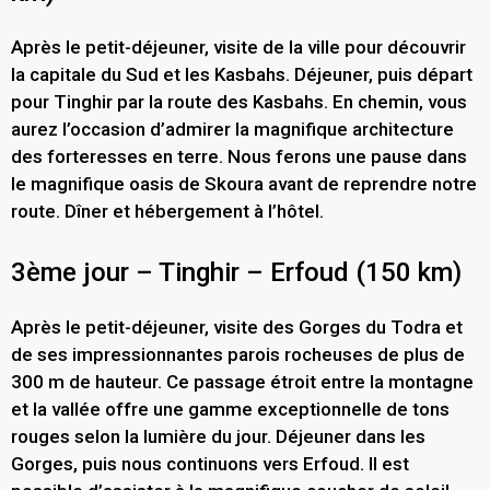
Après le petit-déjeuner, visite de la ville pour découvrir
la capitale du Sud et les Kasbahs. Déjeuner, puis départ
pour Tinghir par la route des Kasbahs. En chemin, vous
aurez l’occasion d’admirer la magnifique architecture
des forteresses en terre. Nous ferons une pause dans
le magnifique oasis de Skoura avant de reprendre notre
route. Dîner et hébergement à l’hôtel.
3ème jour – Tinghir – Erfoud (150 km)
Après le petit-déjeuner, visite des Gorges du Todra et
de ses impressionnantes parois rocheuses de plus de
300 m de hauteur. Ce passage étroit entre la montagne
et la vallée offre une gamme exceptionnelle de tons
rouges selon la lumière du jour. Déjeuner dans les
Gorges, puis nous continuons vers Erfoud. Il est