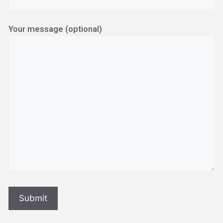
Your message (optional)