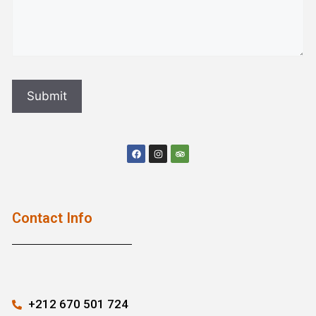
Contact Info
+212 670 501 724