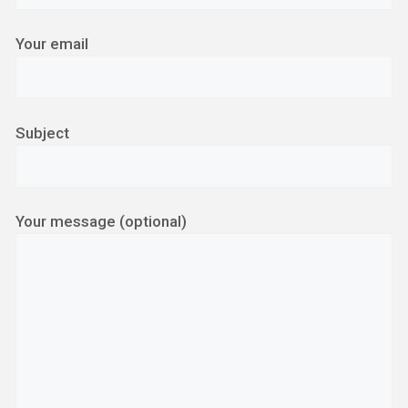
Your email
Subject
Your message (optional)