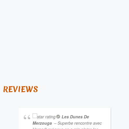
REVIEWS
Les Dunes De
Merzouga
– Superbe rencontre avec