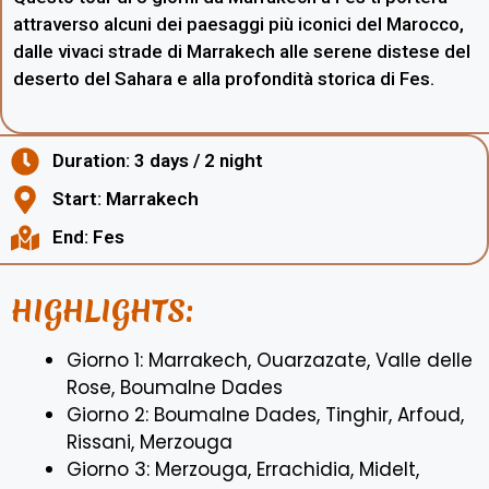
attraverso alcuni dei paesaggi più iconici del Marocco,
dalle vivaci strade di Marrakech alle serene distese del
deserto del Sahara e alla profondità storica di Fes.
Duration: 3 days / 2 night
Start: Marrakech
End: Fes
HIGHLIGHTS:
Giorno 1: Marrakech, Ouarzazate, Valle delle
Rose, Boumalne Dades
Giorno 2: Boumalne Dades, Tinghir, Arfoud,
Rissani, Merzouga
Giorno 3: Merzouga, Errachidia, Midelt,