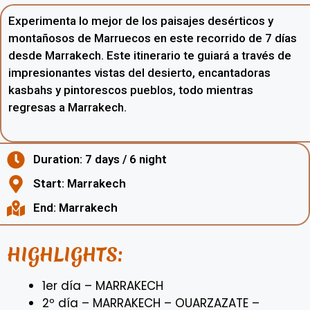
Experimenta lo mejor de los paisajes desérticos y
montañosos de Marruecos en este recorrido de 7 días
desde Marrakech. Este itinerario te guiará a través de
impresionantes vistas del desierto, encantadoras
kasbahs y pintorescos pueblos, todo mientras
regresas a Marrakech.
Duration: 7 days / 6 night
Start: Marrakech
End: Marrakech
HIGHLIGHTS:
1er día – MARRAKECH
2º día – MARRAKECH – OUARZAZATE –