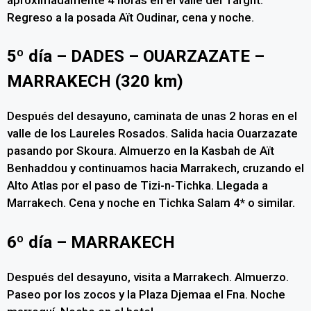
Regreso a la posada Aït Oudinar, cena y noche.
5º día – DADES – OUARZAZATE –
MARRAKECH (320 km)
Después del desayuno, caminata de unas 2 horas en el
valle de los Laureles Rosados. Salida hacia Ouarzazate
pasando por Skoura. Almuerzo en la Kasbah de Aït
Benhaddou y continuamos hacia Marrakech, cruzando el
Alto Atlas por el paso de Tizi-n-Tichka. Llegada a
Marrakech. Cena y noche en Tichka Salam 4* o similar.
6º día – MARRAKECH
Después del desayuno, visita a Marrakech. Almuerzo.
Paseo por los zocos y la Plaza Djemaa el Fna. Noche