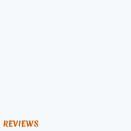
REVIEWS