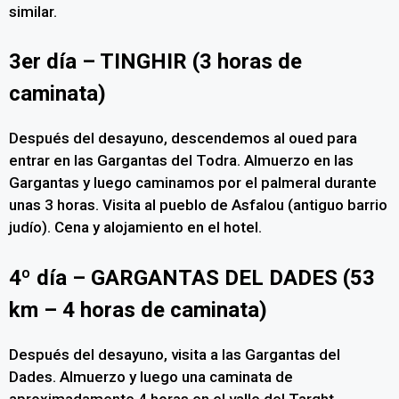
similar.
3er día – TINGHIR (3 horas de
caminata)
Después del desayuno, descendemos al oued para
entrar en las Gargantas del Todra. Almuerzo en las
Gargantas y luego caminamos por el palmeral durante
unas 3 horas. Visita al pueblo de Asfalou (antiguo barrio
judío). Cena y alojamiento en el hotel.
4º día – GARGANTAS DEL DADES (53
km – 4 horas de caminata)
Después del desayuno, visita a las Gargantas del
Dades. Almuerzo y luego una caminata de
aproximadamente 4 horas en el valle del Targht.