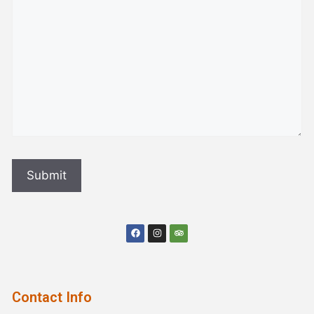
Contact Info