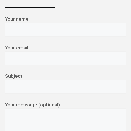
Your name
Your email
Subject
Your message (optional)