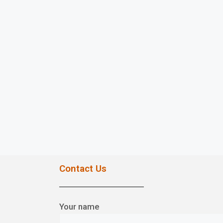
Contact Us
Your name