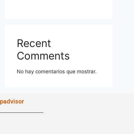
Recent
Comments
No hay comentarios que mostrar.
ipadvisor