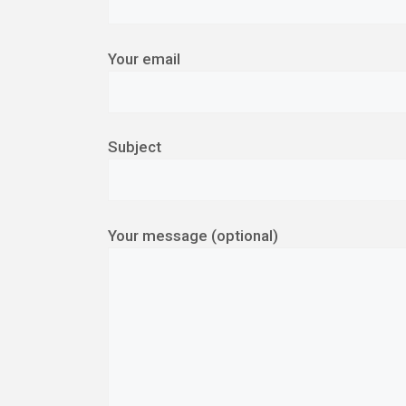
Your email
Subject
Your message (optional)