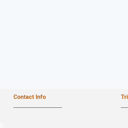
Contact Info
Tr