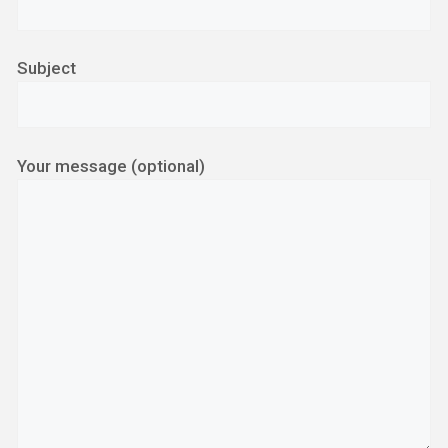
Subject
Your message (optional)